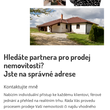
Hledáte partnera pro prodej
nemovitosti?
Jste na správné adrese
Kontaktujte mně
Nabízím individuální přístup ke každému klientovi, férové
jednání a přehled na realitním trhu. Ráda Vás provedu
procesem prodeje Vaší nemovitosti či najdu vhodného