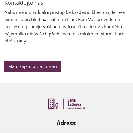
Kontaktujte nás
Nabízíme individuální přístup ke každému klientovi, férové
jednání a přehled na realitním trhu. Rádi Vás provedeme
procesem prodeje Vaší nemovitosti či najdeme vhodného
nájemníka dle Vašich představ a to s minimem starostí pro
obě strany.
Mám zájem o spolupráci
Adresa: