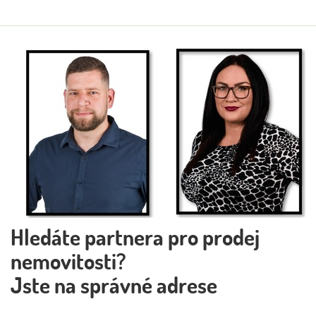
Hledáte partnera pro prodej
nemovitosti?
Jste na správné adrese