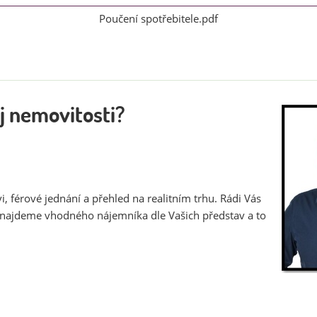
Poučení spotřebitele.pdf
j nemovitosti?
, férové jednání a přehled na realitním trhu. Rádi Vás
 najdeme vhodného nájemníka dle Vašich představ a to