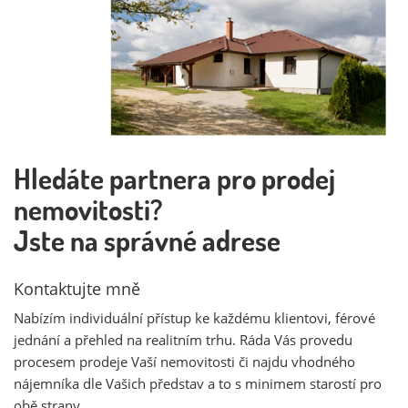
Hledáte partnera pro prodej
nemovitosti?
Jste na správné adrese
Kontaktujte mně
Nabízím individuální přístup ke každému klientovi, férové
jednání a přehled na realitním trhu. Ráda Vás provedu
procesem prodeje Vaší nemovitosti či najdu vhodného
nájemníka dle Vašich představ a to s minimem starostí pro
obě strany.