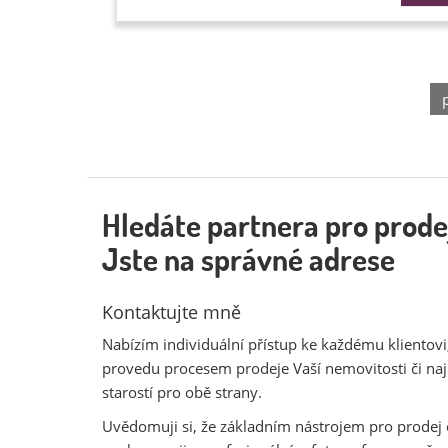
Hledáte partnera pro prode
Jste na správné adrese
Kontaktujte mně
Nabízím individuální přístup ke každému klientovi,
provedu procesem prodeje Vaší nemovitosti či na
starostí pro obě strany.
Uvědomuji si, že základním nástrojem pro prodej 