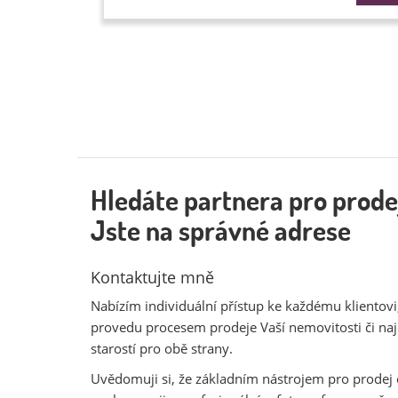
Hledáte partnera pro prode
Jste na správné adrese
Kontaktujte mně
Nabízím individuální přístup ke každému klientovi,
provedu procesem prodeje Vaší nemovitosti či na
starostí pro obě strany.
Uvědomuji si, že základním nástrojem pro prodej 