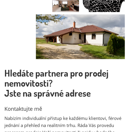
Hledáte partnera pro prodej
nemovitosti?
Jste na správné adrese
Kontaktujte mě
Nabízím individuální přístup ke každému klientovi, férové
jednání a přehled na realitním trhu. Ráda Vás provedu