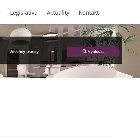
e
Legislativa
Aktuality
Kontakt
Všechny okresy
Vyhledat