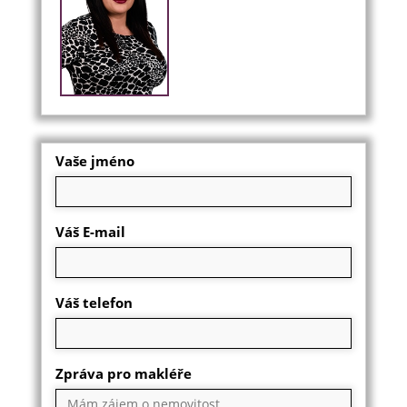
Vaše jméno
Váš E-mail
Váš telefon
Zpráva pro makléře