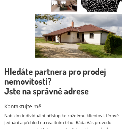
Hledáte partnera pro prodej
nemovitosti?
Jste na správné adrese
Kontaktujte mě
Nabízím individuální přístup ke každému klientovi, férové
jednání a přehled na realitním trhu. Ráda Vás provedu