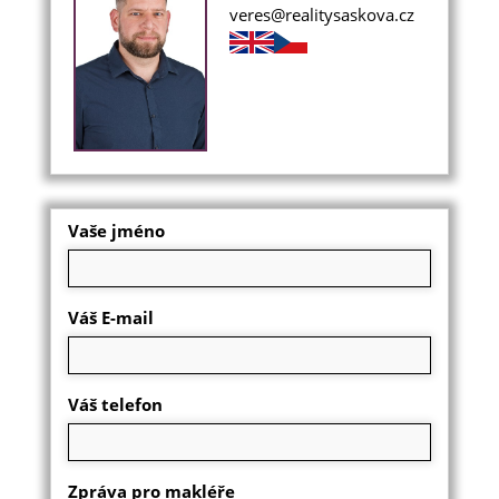
veres@realitysaskova.cz
Vaše jméno
Váš E-mail
Váš telefon
Zpráva pro makléře