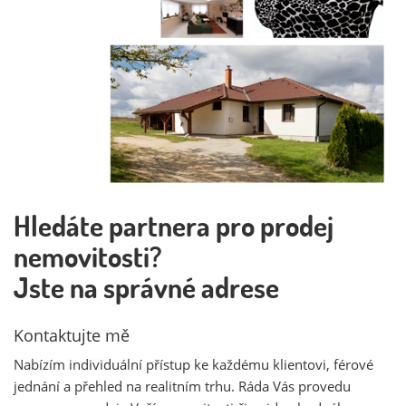
Hledáte partnera pro prodej
nemovitosti?
Jste na správné adrese
Kontaktujte mě
Nabízím individuální přístup ke každému klientovi, férové
jednání a přehled na realitním trhu. Ráda Vás provedu