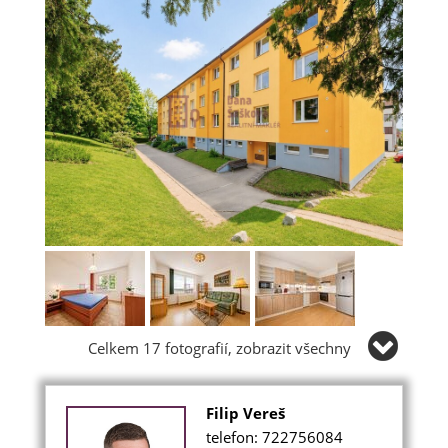
Celkem 17 fotografií, zobrazit všechny
Filip Vereš
telefon: 722756084