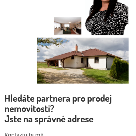
Hledáte partnera pro prodej
nemovitosti?
Jste na správné adrese
Kontaktujte mě