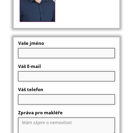
Vaše jméno
Váš E-mail
Váš telefon
Zpráva pro makléře