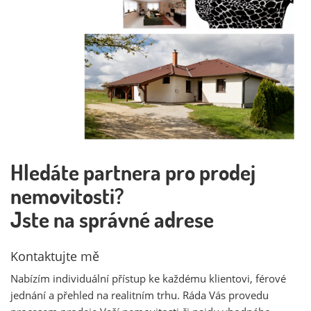
Hledáte partnera pro prodej
nemovitosti?
Jste na správné adrese
Kontaktujte mě
Nabízím individuální přístup ke každému klientovi, férové
jednání a přehled na realitním trhu. Ráda Vás provedu