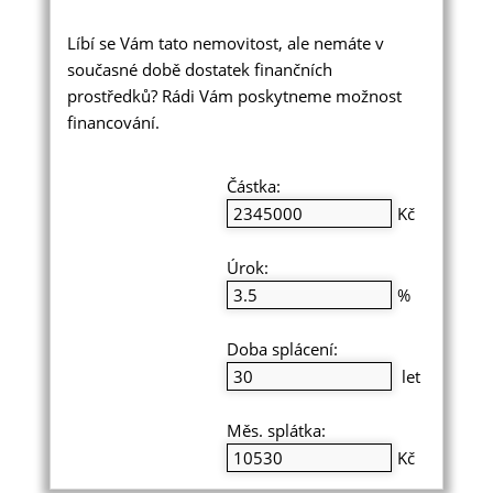
Líbí se Vám tato nemovitost, ale nemáte v
současné době dostatek finančních
prostředků? Rádi Vám poskytneme možnost
financování.
Částka:
Kč
Úrok:
%
Doba splácení:
let
Měs. splátka:
Kč