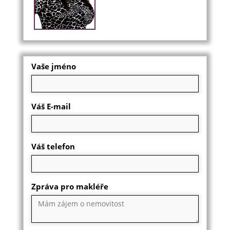
Vaše jméno
Váš E-mail
Váš telefon
Zpráva pro makléře