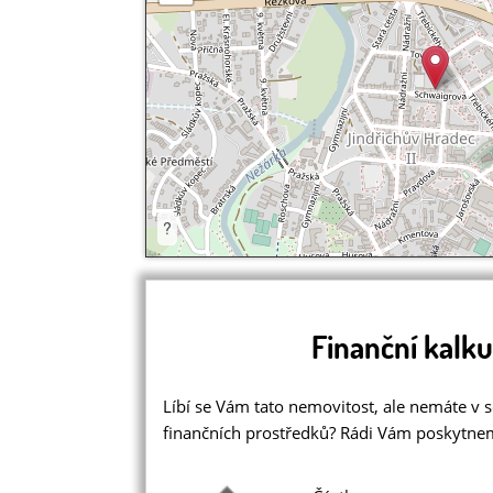
?
Finanční kalku
Líbí se Vám tato nemovitost, ale nemáte v
finančních prostředků? Rádi Vám poskytne