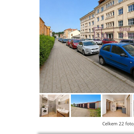
Celkem 22 fotog