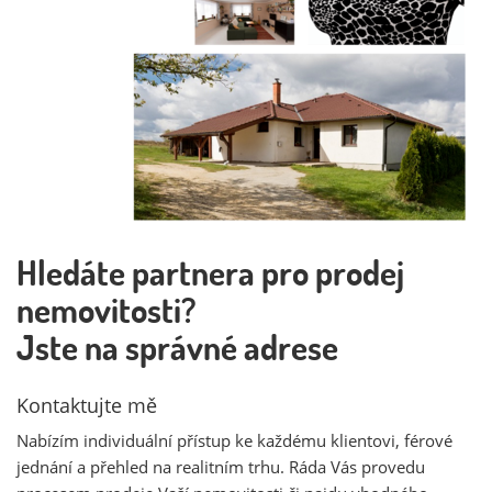
Hledáte partnera pro prodej
nemovitosti?
Jste na správné adrese
Kontaktujte mě
Nabízím individuální přístup ke každému klientovi, férové
jednání a přehled na realitním trhu. Ráda Vás provedu