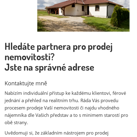
Hledáte partnera pro prodej
nemovitosti?
Jste na správné adrese
Kontaktujte mně
Nabízím individuální přístup ke každému klientovi, férové
jednání a přehled na realitním trhu. Ráda Vás provedu
procesem prodeje Vaší nemovitosti či najdu vhodného
nájemníka dle Vašich představ a to s minimem starostí pro
obě strany.
Uvědomuji si, že základním nástrojem pro prodej