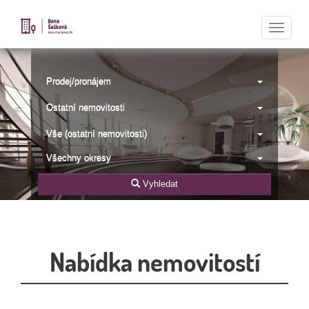
Naviga
Prodej/pronájem
Ostatní nemovitosti
Vše (ostatní nemovitosti)
Všechny okresy
Vyhledat
Nabídka nemovitostí