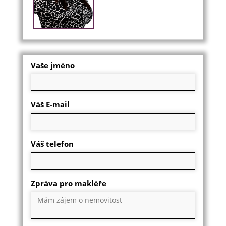
Vaše jméno
Váš E-mail
Váš telefon
Zpráva pro makléře