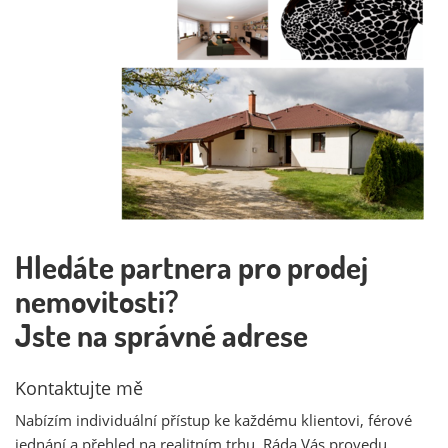
Hledáte partnera pro prodej
nemovitosti?
Jste na správné adrese
Kontaktujte mě
Nabízím individuální přístup ke každému klientovi, férové
jednání a přehled na realitním trhu. Ráda Vás provedu