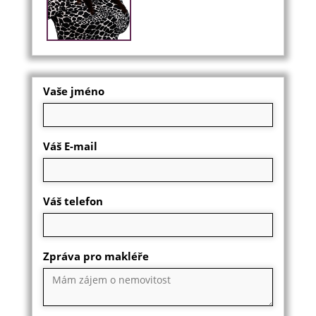
Vaše jméno
Váš E-mail
Váš telefon
Zpráva pro makléře